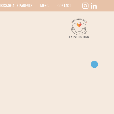
ESSAGE AUX PARENTS
MERCI
CONTACT
Faire un Don